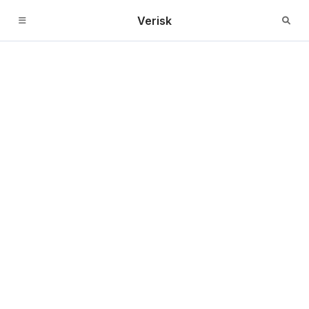
Verisk